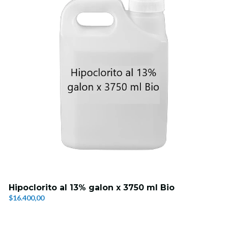
Hipoclorito al 13% galon x 3750 ml Bio
$16.400,00