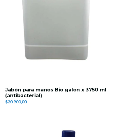
Jabón para manos Bio galon x 3750 ml
(antibacterial)
$20.900,00