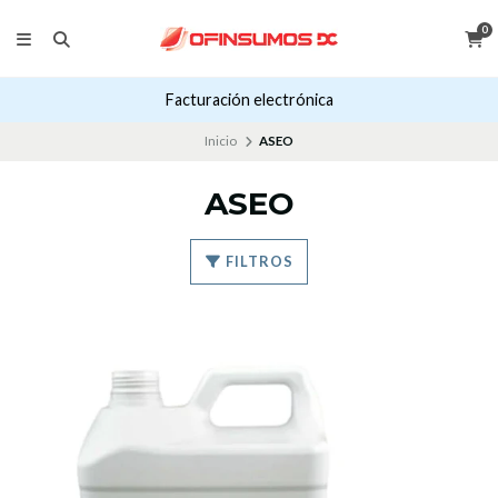
0
Facturación electrónica
Inicio
ASEO
ASEO
FILTROS