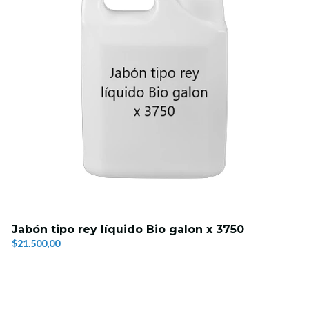
Jabón tipo rey líquido Bio galon x 3750
$21.500,00