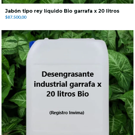
Jabón tipo rey líquido Bio garrafa x 20 litros
$87.500,00