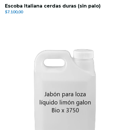
Escoba Italiana cerdas duras (sin palo)
$7.100,00