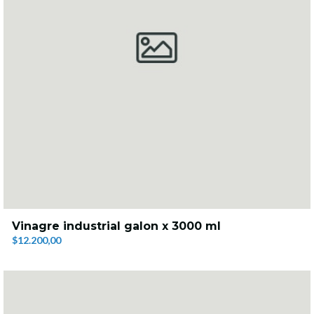
Vinagre industrial galon x 3000 ml
$12.200,00