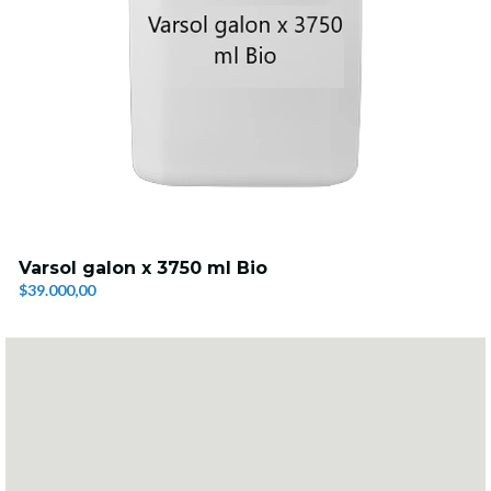
Varsol galon x 3750 ml Bio
$39.000,00