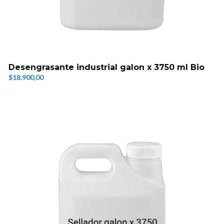
Desengrasante industrial galon x 3750 ml Bio
$18.900,00