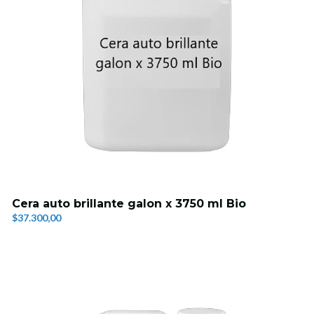
Cera auto brillante galon x 3750 ml Bio
$37.300,00