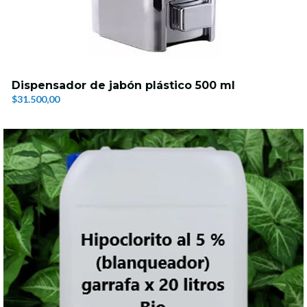
Dispensador de jabón plástico 500 ml
$31.500,00