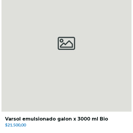
Varsol emulsionado galon x 3000 ml Bio
$21.500,00