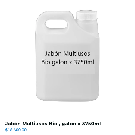
Jabón Multiusos Bio , galon x 3750ml
$18.600,00