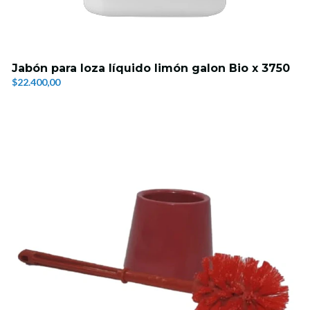
Jabón para loza líquido limón galon Bio x 3750
$22.400,00