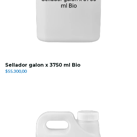
Sellador galon x 3750 ml Bio
$55.300,00