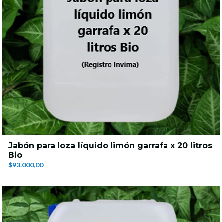
Jabón para loza líquido limón garrafa x 20 litros
Bio
$93.000,00