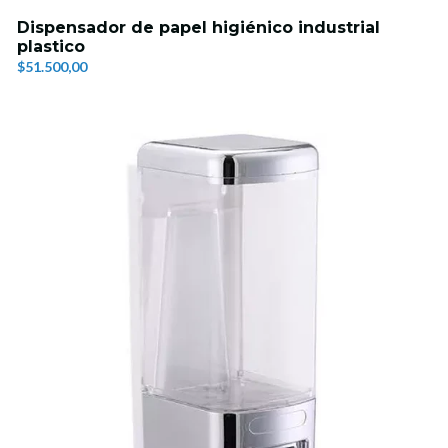
Dispensador de papel higiénico industrial
plastico
$51.500,00