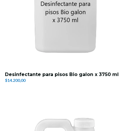
Desinfectante para pisos Bio galon x 3750 ml
$14.200,00