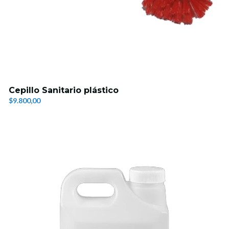
Cepillo Sanitario plástico
$9.800,00