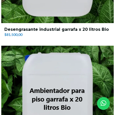
Desengrasante industrial garrafa x 20 litros Bio
$81.500,00