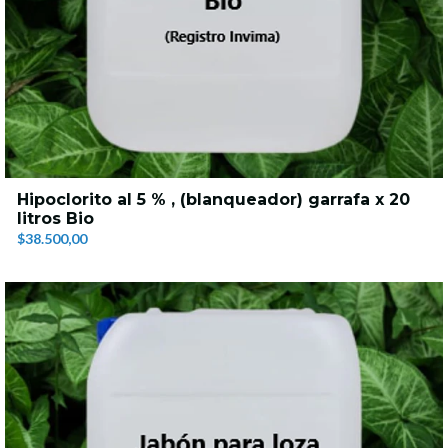
Hipoclorito al 5 % , (blanqueador) garrafa x 20
litros Bio
$38.500,00