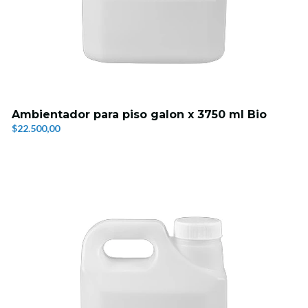
Ambientador para piso galon x 3750 ml Bio
$22.500,00