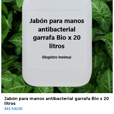
Jabón para manos antibacterial garrafa Bio x 20
litros
$81.500,00