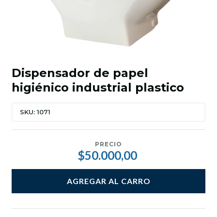
Dispensador de papel
higiénico industrial plastico
SKU: 1071
PRECIO
$50.000,00
AGREGAR AL CARRO