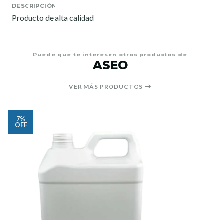
DESCRIPCIÓN
Producto de alta calidad
Puede que te interesen otros productos de
ASEO
VER MÁS PRODUCTOS
7%
OFF