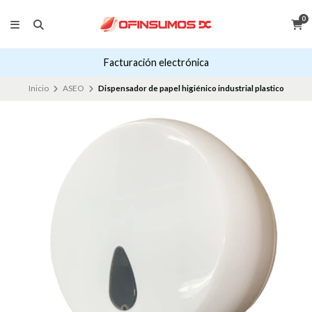
0
Facturación electrónica
Inicio
ASEO
Dispensador de papel higiénico industrial plastico