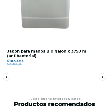
Jabón para manos Bio galon x 3750 ml
(antibacterial)
$18.600,00
$20.000,00
Puede que te interesen estos
Productos recomendados