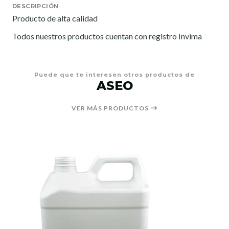
DESCRIPCIÓN
Producto de alta calidad
Todos nuestros productos cuentan con registro Invima
Puede que te interesen otros productos de
ASEO
VER MÁS PRODUCTOS