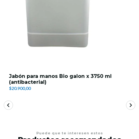
Jabón para manos Bio galon x 3750 ml
(antibacterial)
$20.900,00
Puede que te interesen estos