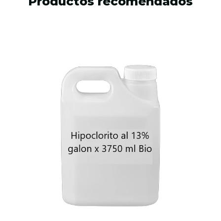
Productos recomendados