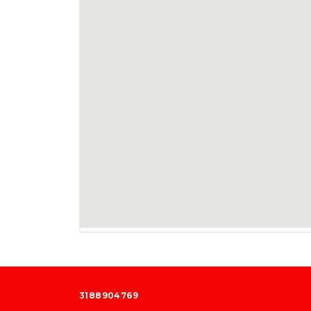
3188904769