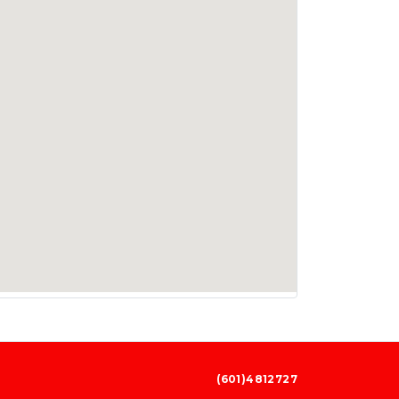
(601)4812727