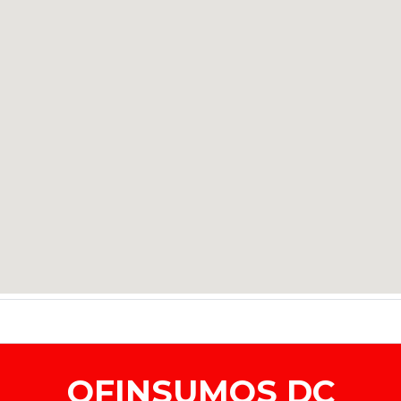
OFINSUMOS DC