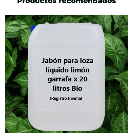
Productos recomendados