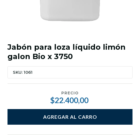
Jabón para loza líquido limón
galon Bio x 3750
SKU: 1061
PRECIO
$22.400,00
AGREGAR AL CARRO