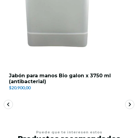
Jabón para manos Bio galon x 3750 ml
(antibacterial)
$20.900,00
Puede que te interesen estos