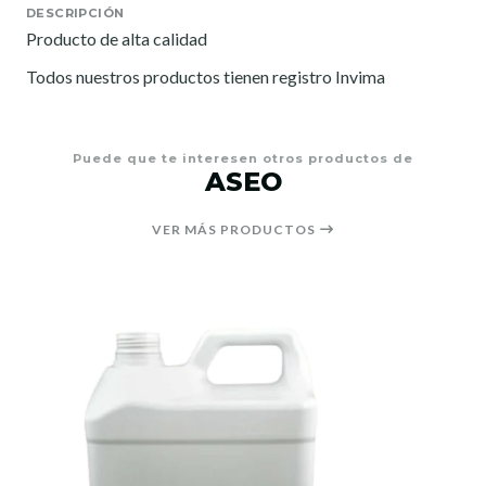
DESCRIPCIÓN
Producto de alta calidad
Todos nuestros productos tienen registro Invima
Puede que te interesen otros productos de
ASEO
VER MÁS PRODUCTOS