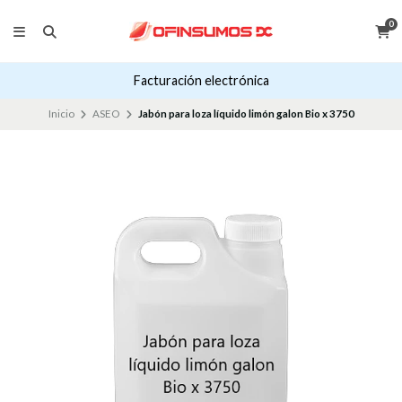
0
Facturación electrónica
Inicio
ASEO
Jabón para loza líquido limón galon Bio x 3750