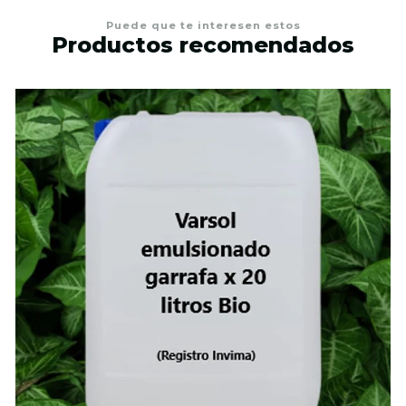
Puede que te interesen estos
Productos recomendados