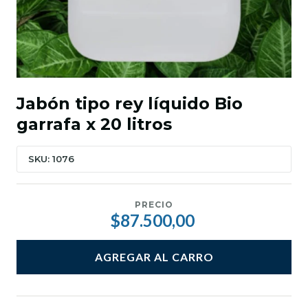
Jabón tipo rey líquido Bio
garrafa x 20 litros
SKU: 1076
PRECIO
$87.500,00
AGREGAR AL CARRO