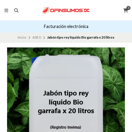
0
Facturación electrónica
Inicio
ASEO
Jabón tipo rey líquido Bio garrafa x 20 litros