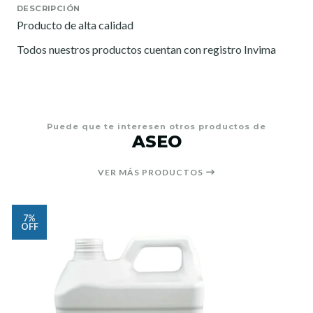
DESCRIPCIÓN
Producto de alta calidad
Todos nuestros productos cuentan con registro Invima
Puede que te interesen otros productos de
ASEO
VER MÁS PRODUCTOS
7%
OFF