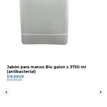
Jabón para manos Bio galon x 3750 ml
(antibacterial)
$18.600,00
$20.000,00