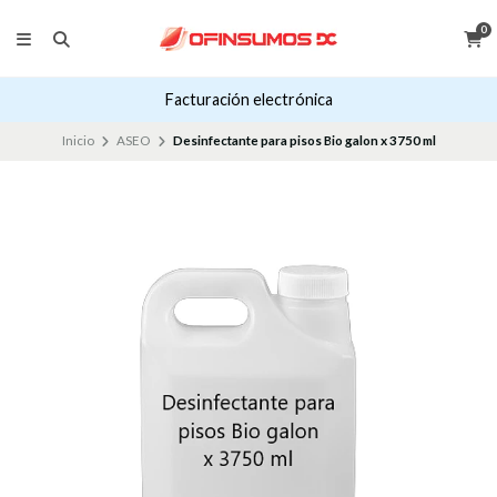
0
Facturación electrónica
Inicio
ASEO
Desinfectante para pisos Bio galon x 3750 ml