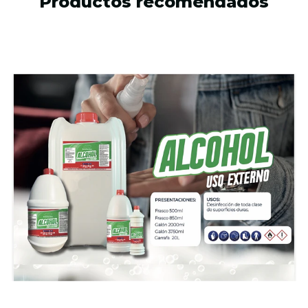
Productos recomendados