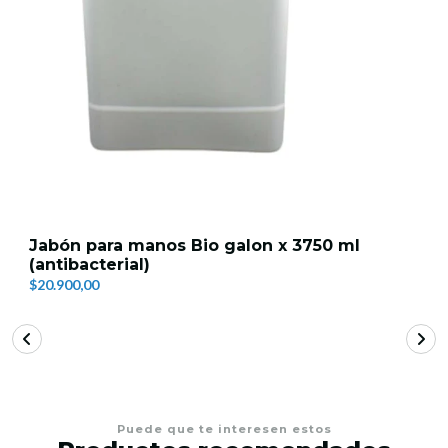
Jabón para manos Bio galon x 3750 ml
(antibacterial)
$20.900,00
Puede que te interesen estos