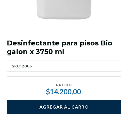
Desinfectante para pisos Bio
galon x 3750 ml
SKU: 2063
PRECIO
$14.200,00
AGREGAR AL CARRO