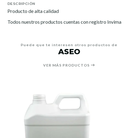
DESCRIPCIÓN
Producto de alta calidad
Todos nuestros productos cuentas con registro Invima
Puede que te interesen otros productos de
ASEO
VER MÁS PRODUCTOS