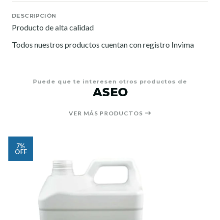
DESCRIPCIÓN
Producto de alta calidad
Todos nuestros productos cuentan con registro Invima
Puede que te interesen otros productos de
ASEO
VER MÁS PRODUCTOS
7%
OFF