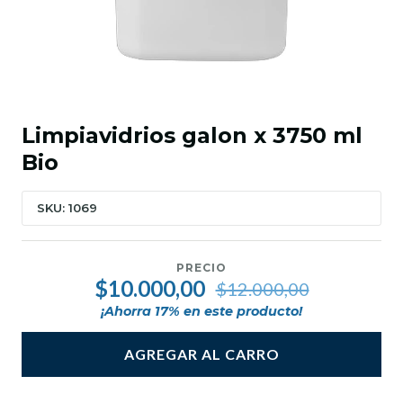
Limpiavidrios galon x 3750 ml
Bio
SKU: 1069
PRECIO
$10.000,00
$12.000,00
¡Ahorra
17
% en este producto!
AGREGAR AL CARRO