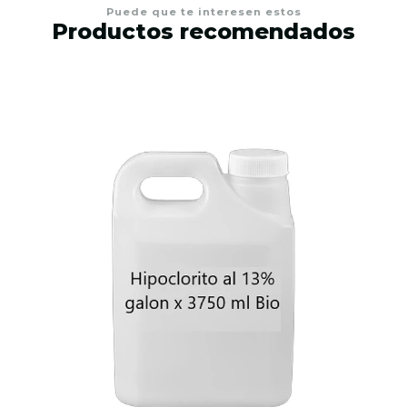
Puede que te interesen estos
Productos recomendados