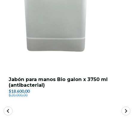
Jabón para manos Bio galon x 3750 ml
(antibacterial)
$18.600,00
$20.000,00