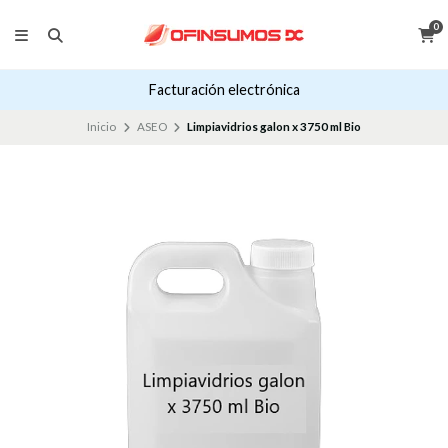
0
Facturación electrónica
Inicio
ASEO
Limpiavidrios galon x 3750 ml Bio