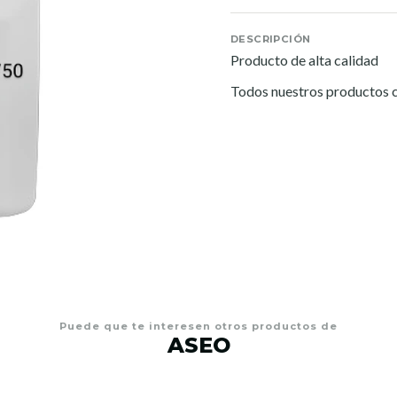
DESCRIPCIÓN
Producto de alta calidad
Todos nuestros productos c
Puede que te interesen otros productos de
ASEO