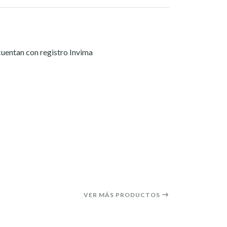
uentan con registro Invima
VER MÁS PRODUCTOS