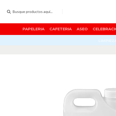
PAPELERIA
CAFETERIA
ASEO
CELEBRACI
LIMPIEZ