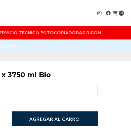
0
ERVICIO TECNICO FOTOCOPIADORAS RICOH
EGURIDAD
 x 3750 ml Bio
AGREGAR AL CARRO