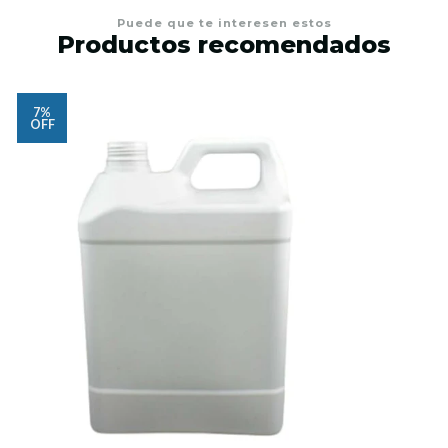
Puede que te interesen estos
Productos recomendados
7%
OFF