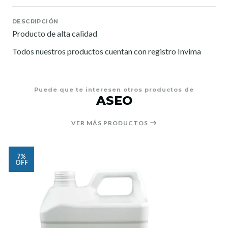
DESCRIPCIÓN
Producto de alta calidad
Todos nuestros productos cuentan con registro Invima
Puede que te interesen otros productos de
ASEO
VER MÁS PRODUCTOS
7%
OFF