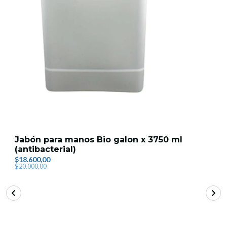
Jabón para manos Bio galon x 3750 ml
(antibacterial)
$18.600,00
$20.000,00