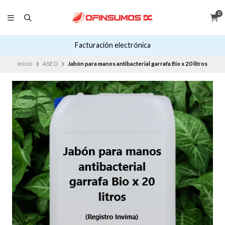
0
Facturación electrónica
Inicio
ASEO
Jabón para manos antibacterial garrafa Bio x 20 litros