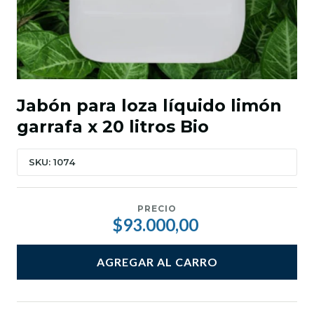
Jabón para loza líquido limón
garrafa x 20 litros Bio
SKU: 1074
PRECIO
$93.000,00
AGREGAR AL CARRO