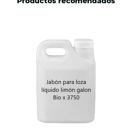
Productos recomendados