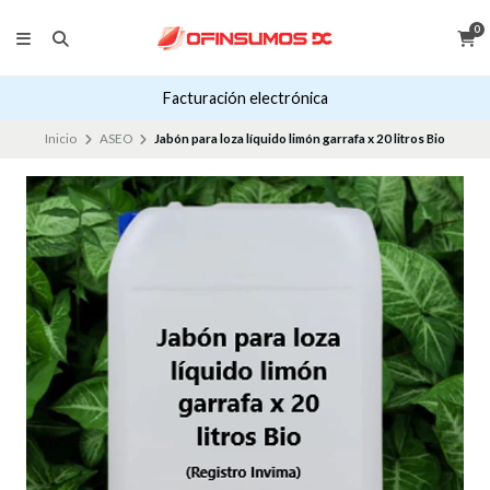
0
Facturación electrónica
Inicio
ASEO
Jabón para loza líquido limón garrafa x 20 litros Bio