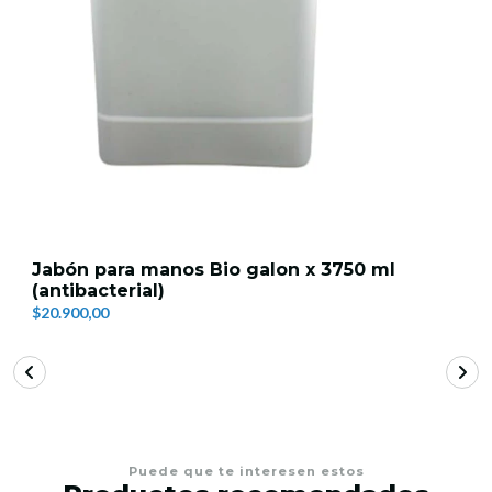
Jabón para manos Bio galon x 3750 ml
(antibacterial)
$20.900,00
Puede que te interesen estos