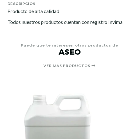
DESCRIPCIÓN
Producto de alta calidad
Todos nuestros productos cuentan con registro Invima
Puede que te interesen otros productos de
ASEO
VER MÁS PRODUCTOS