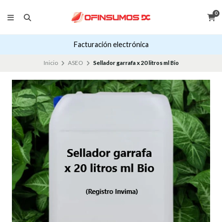
0
Facturación electrónica
Inicio
ASEO
Sellador garrafa x 20 litros ml Bio