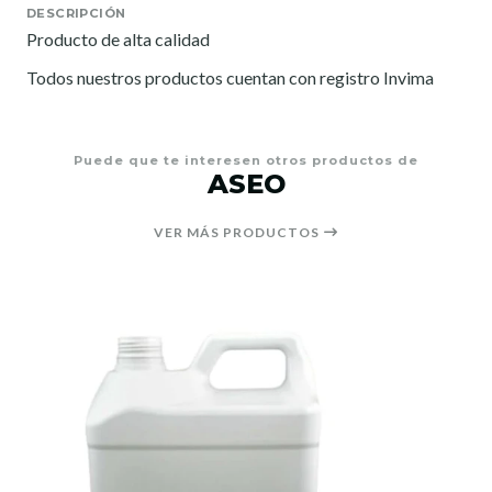
DESCRIPCIÓN
Producto de alta calidad
Todos nuestros productos cuentan con registro Invima
Puede que te interesen otros productos de
ASEO
VER MÁS PRODUCTOS