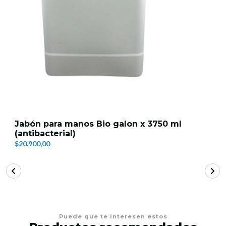
Jabón para manos Bio galon x 3750 ml
(antibacterial)
$20.900,00
Puede que te interesen estos