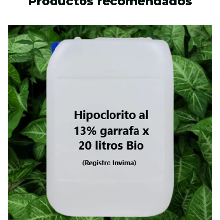
Productos recomendados