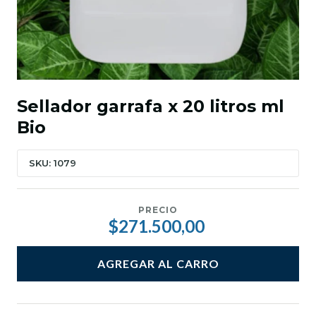
Sellador garrafa x 20 litros ml
Bio
SKU: 1079
PRECIO
$271.500,00
AGREGAR AL CARRO