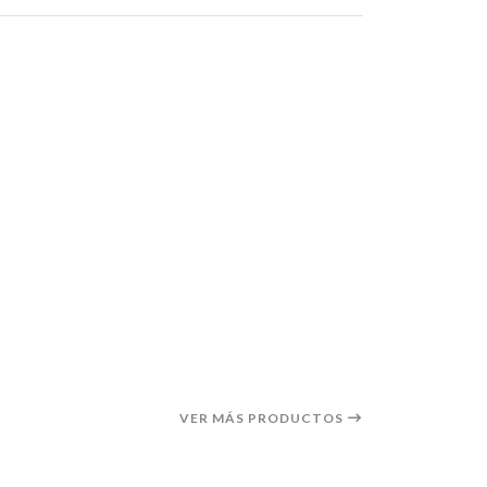
VER MÁS PRODUCTOS