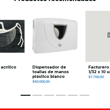
acrílico
Dispensador de
Facturero
toallas de manos
1/32 x 10 
plástico blanco
$7.700,00
$40.000,00