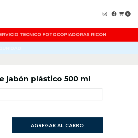
0
ERVICIO TECNICO FOTOCOPIADORAS RICOH
EGURIDAD
 jabón plástico 500 ml
AGREGAR AL CARRO