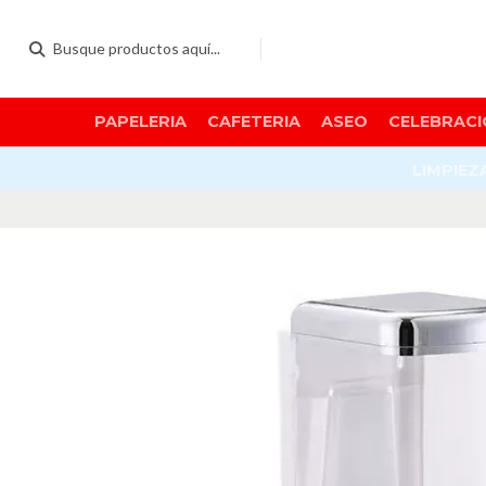
PAPELERIA
CAFETERIA
ASEO
CELEBRACI
LIMPIEZ