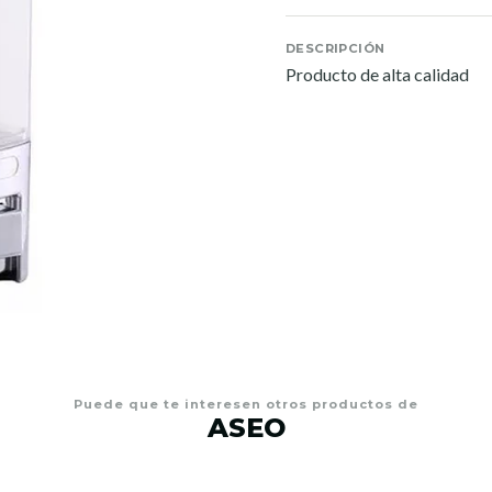
DESCRIPCIÓN
Producto de alta calidad
Puede que te interesen otros productos de
ASEO