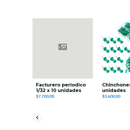
Facturero periodico
Chinchones
1/32 x 10 unidades
unidades
$7.700,00
$3.600,00