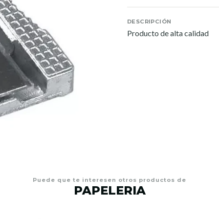
DESCRIPCIÓN
Producto de alta calidad
Puede que te interesen otros productos de
PAPELERIA