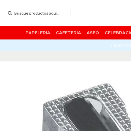
PAPELERIA
CAFETERIA
ASEO
CELEBRACI
LIMPIEZ