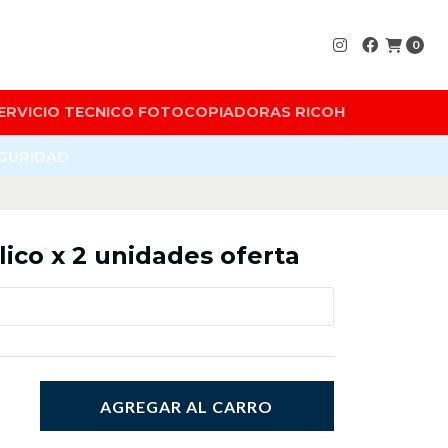
0
ERVICIO TECNICO FOTOCOPIADORAS RICOH
EGURIDAD
lico x 2 unidades oferta
AGREGAR AL CARRO