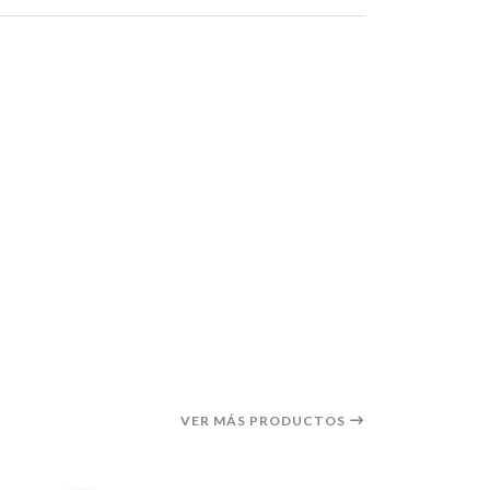
VER MÁS PRODUCTOS