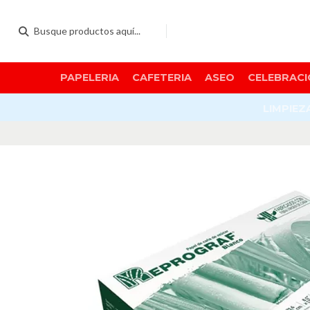
PAPELERIA
CAFETERIA
ASEO
CELEBRACI
LIMPIEZ