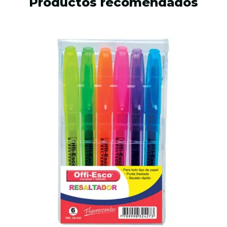
Productos recomendados