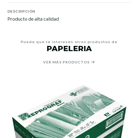
DESCRIPCIÓN
Producto de alta calidad
Puede que te interesen otros productos de
PAPELERIA
VER MÁS PRODUCTOS