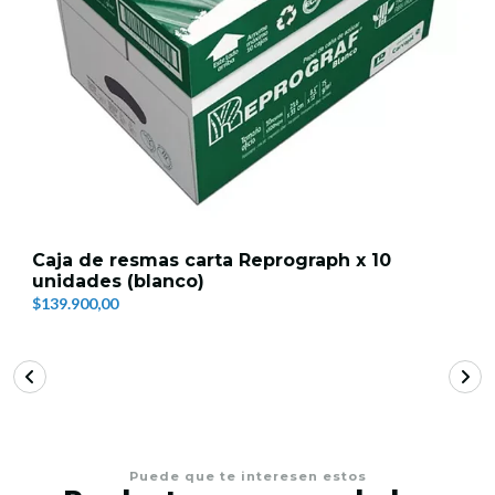
Caja de resmas carta Reprograph x 10
unidades (blanco)
$139.900,00
Puede que te interesen estos