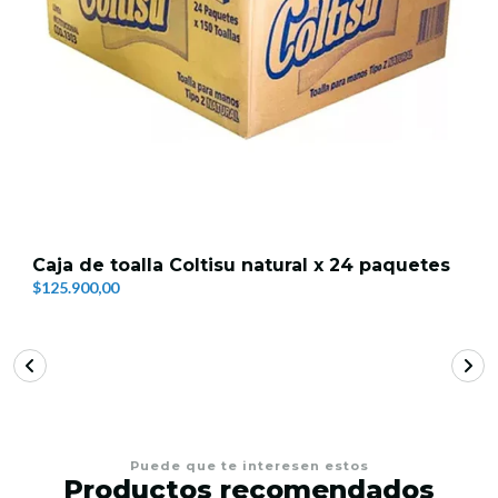
Caja de toalla Coltisu natural x 24 paquetes
$125.900,00
Puede que te interesen estos
Productos recomendados