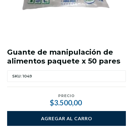
Guante de manipulación de
alimentos paquete x 50 pares
SKU: 1049
PRECIO
$3.500,00
AGREGAR AL CARRO