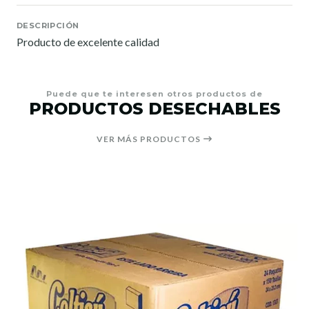
DESCRIPCIÓN
Producto de excelente calidad
Puede que te interesen otros productos de
PRODUCTOS DESECHABLES
VER MÁS PRODUCTOS