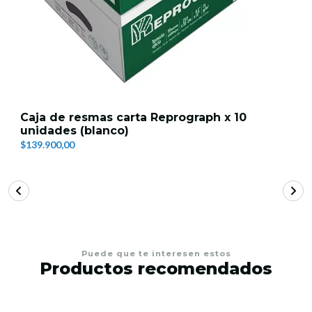
Caja de resmas carta Reprograph x 10
unidades (blanco)
$139.900,00
Puede que te interesen estos
Productos recomendados