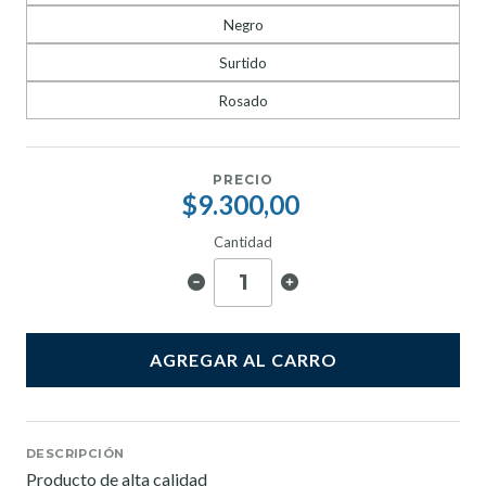
Negro
Surtido
Rosado
PRECIO
$9.300,00
Cantidad
AGREGAR AL CARRO
DESCRIPCIÓN
Producto de alta calidad