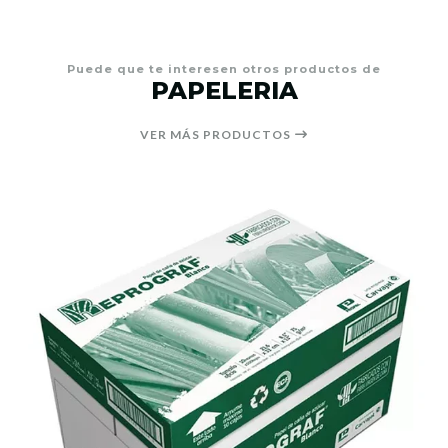
Puede que te interesen otros productos de
PAPELERIA
VER MÁS PRODUCTOS