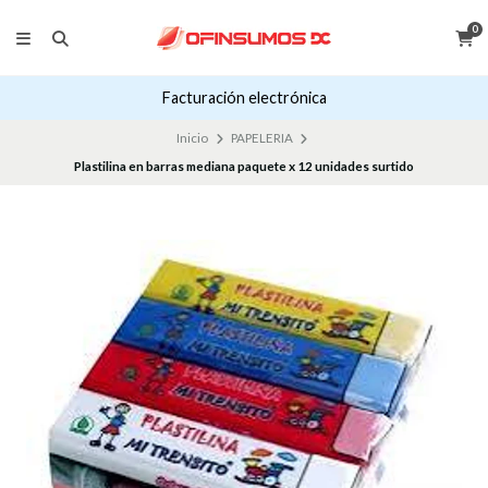
0
Facturación electrónica
Inicio
PAPELERIA
Plastilina en barras mediana paquete x 12 unidades surtido