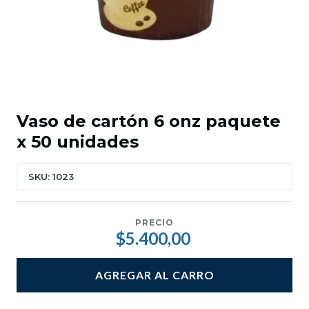
Vaso de cartón 6 onz paquete
x 50 unidades
SKU: 1023
PRECIO
$5.400,00
AGREGAR AL CARRO