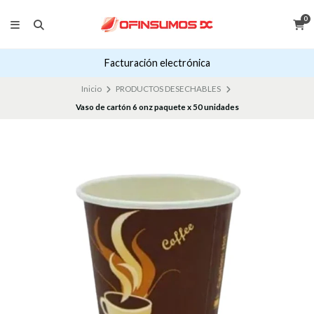
0
Facturación electrónica
Inicio
PRODUCTOS DESECHABLES
Vaso de cartón 6 onz paquete x 50 unidades