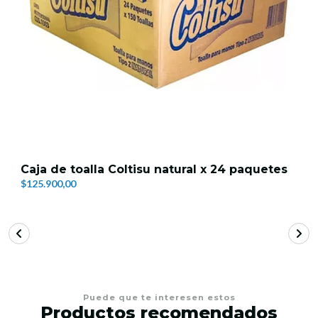
Caja de toalla Coltisu natural x 24 paquetes
$125.900,00
Puede que te interesen estos
Productos recomendados