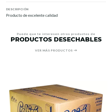
DESCRIPCIÓN
Producto de excelente calidad
Puede que te interesen otros productos de
PRODUCTOS DESECHABLES
VER MÁS PRODUCTOS