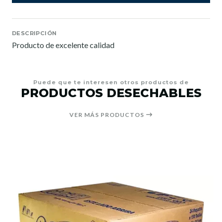
DESCRIPCIÓN
Producto de excelente calidad
Puede que te interesen otros productos de
PRODUCTOS DESECHABLES
VER MÁS PRODUCTOS