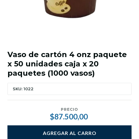
Vaso de cartón 4 onz paquete
x 50 unidades caja x 20
paquetes (1000 vasos)
SKU: 1022
PRECIO
$87.500,00
AGREGAR AL CARRO