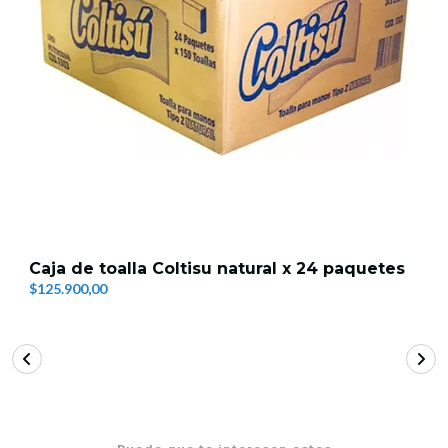
Caja de toalla Coltisu natural x 24 paquetes
$125.900,00