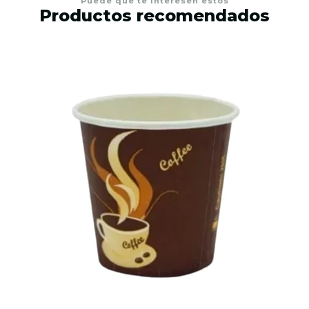
Puede que te interesen estos
Productos recomendados