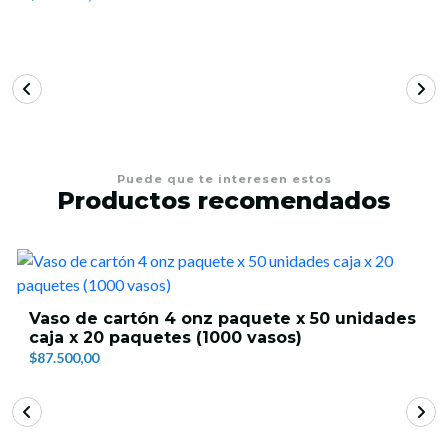
Puede que te interesen estos
Productos recomendados
Vaso de cartón 4 onz paquete x 50 unidades
caja x 20 paquetes (1000 vasos)
$87.500,00