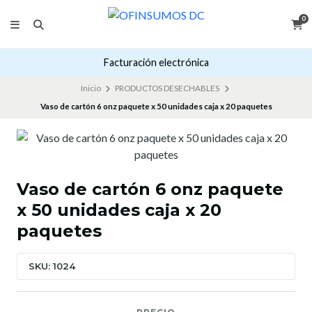
0
Facturación electrónica
Inicio
PRODUCTOS DESECHABLES
Vaso de cartón 6 onz paquete x 50 unidades caja x 20 paquetes
Vaso de cartón 6 onz paquete
x 50 unidades caja x 20
paquetes
SKU: 1024