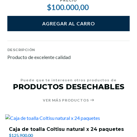
PRECIO
$100.000,00
AGREGAR AL CARRO
DESCRIPCIÓN
Producto de excelente calidad
Puede que te interesen otros productos de
PRODUCTOS DESECHABLES
VER MÁS PRODUCTOS
Caja de toalla Coltisu natural x 24 paquetes
$125.900,00