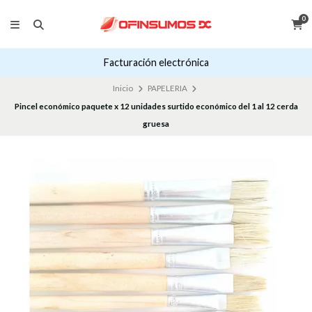
0
Facturación electrónica
Inicio
PAPELERIA
Pincel económico paquete x 12 unidades surtido económico del 1 al 12 cerda
gruesa