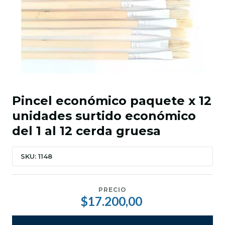
Pincel económico paquete x 12
unidades surtido económico
del 1 al 12 cerda gruesa
SKU: 1148
PRECIO
$17.200,00