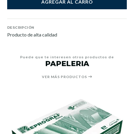
AGREGAR AL CARRO
DESCRIPCIÓN
Producto de alta calidad
Puede que te interesen otros productos de
PAPELERIA
VER MÁS PRODUCTOS