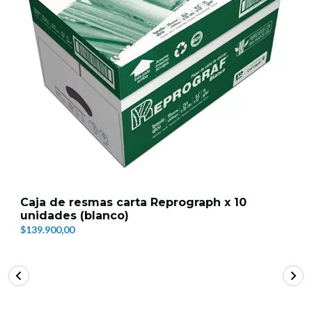
Caja de resmas carta Reprograph x 10
unidades (blanco)
$139.900,00