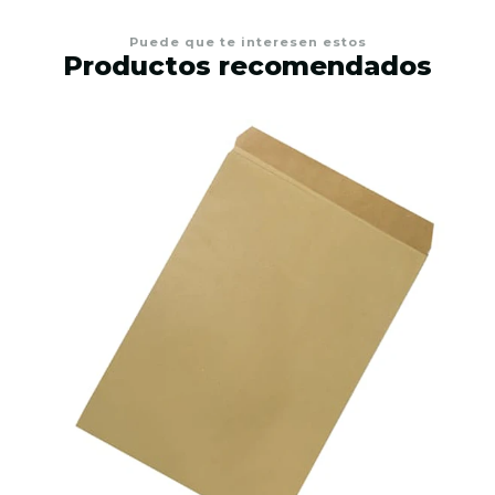
Puede que te interesen estos
Productos recomendados