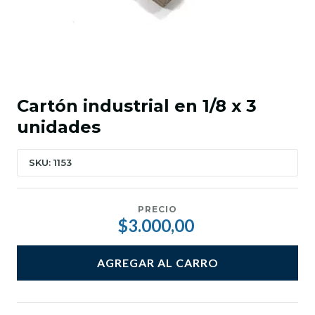
Cartón industrial en 1/8 x 3
unidades
SKU: 1153
PRECIO
$3.000,00
AGREGAR AL CARRO