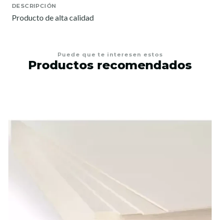
DESCRIPCIÓN
Producto de alta calidad
Puede que te interesen estos
Productos recomendados