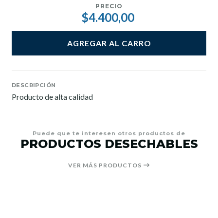
PRECIO
$4.400,00
AGREGAR AL CARRO
DESCRIPCIÓN
Producto de alta calidad
Puede que te interesen otros productos de
PRODUCTOS DESECHABLES
VER MÁS PRODUCTOS