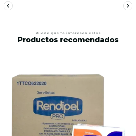
Puede que te interesen estos
Productos recomendados