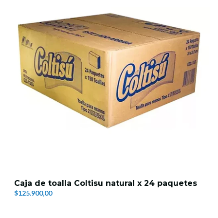
Caja de toalla Coltisu natural x 24 paquetes
$125.900,00