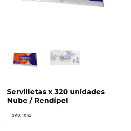
Servilletas x 320 unidades
Nube / Rendipel
SKU: 1045