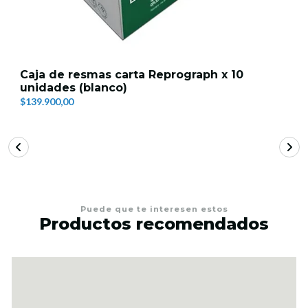
Caja de resmas carta Reprograph x 10
unidades (blanco)
$139.900,00
Puede que te interesen estos
Productos recomendados