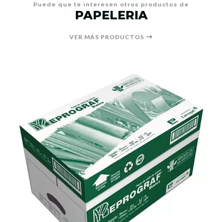
Puede que te interesen otros productos de
PAPELERIA
VER MÁS PRODUCTOS