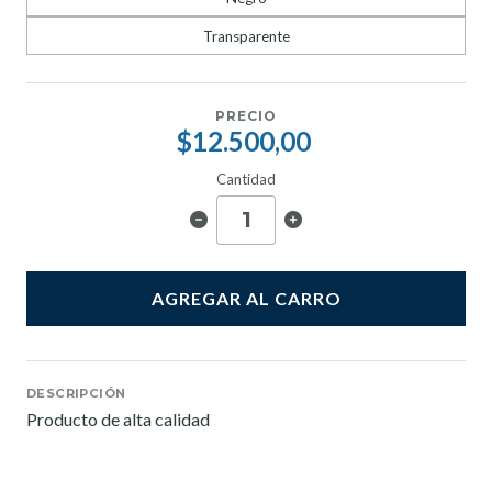
Transparente
PRECIO
$12.500,00
Cantidad
AGREGAR AL CARRO
DESCRIPCIÓN
Producto de alta calidad