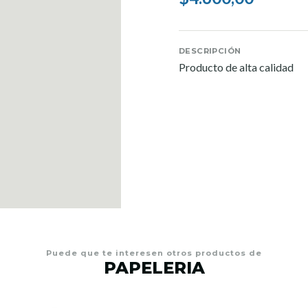
DESCRIPCIÓN
Producto de alta calidad
Puede que te interesen otros productos de
PAPELERIA