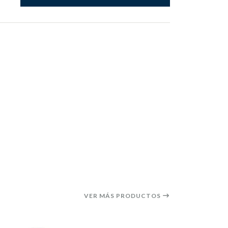
VER MÁS PRODUCTOS