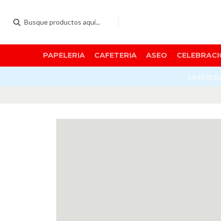
PAPELERIA
CAFETERIA
ASEO
CELEBRACI
LIMPIEZ