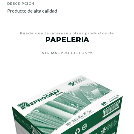
DESCRIPCIÓN
Producto de alta calidad
Puede que te interesen otros productos de
PAPELERIA
VER MÁS PRODUCTOS