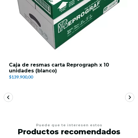
Caja de resmas carta Reprograph x 10
unidades (blanco)
$139.900,00
Puede que te interesen estos
Productos recomendados