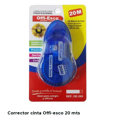
Corrector cinta Offi-esco 20 mts