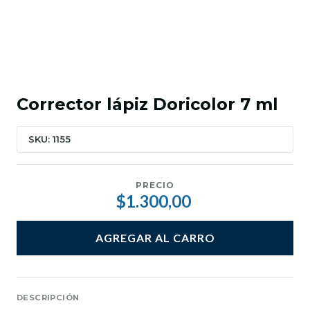
Corrector lápiz Doricolor 7 ml
SKU: 1155
PRECIO
$1.300,00
AGREGAR AL CARRO
DESCRIPCIÓN