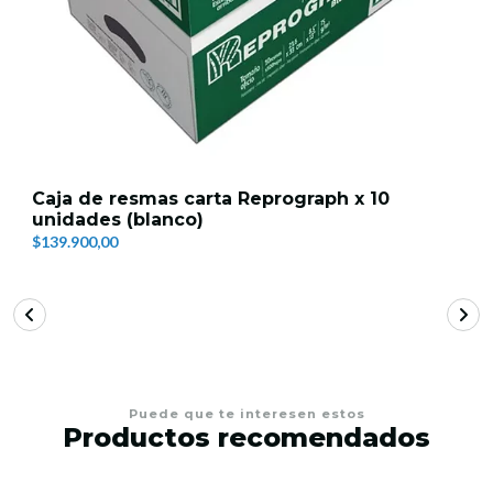
Caja de resmas carta Reprograph x 10
unidades (blanco)
$139.900,00
Puede que te interesen estos
Productos recomendados