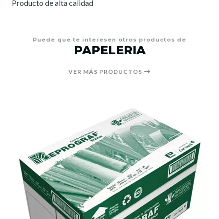
Producto de alta calidad
Puede que te interesen otros productos de
PAPELERIA
VER MÁS PRODUCTOS