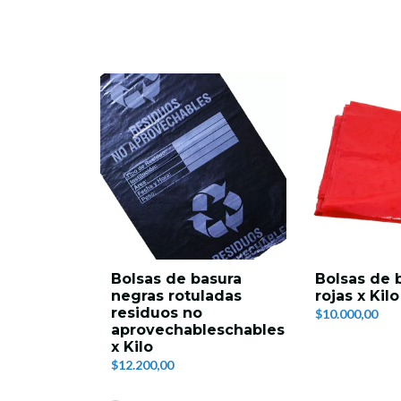
Bolsas de basura
Bolsas de 
negras rotuladas
rojas x Kilo
residuos no
$10.000,00
aprovechableschables
x Kilo
$12.200,00