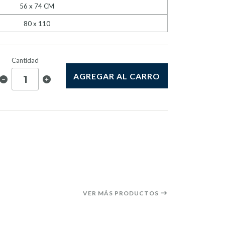
56 x 74 CM
80 x 110
Cantidad
AGREGAR AL CARRO
VER MÁS PRODUCTOS