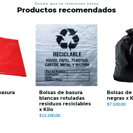
Puede que te interesen estos
Productos recomendados
basura
Bolsas de basura
Bolsas de
blancas rotuladas
negras x K
residuos reciclables
$7.500,00
x Kilo
$12.200,00