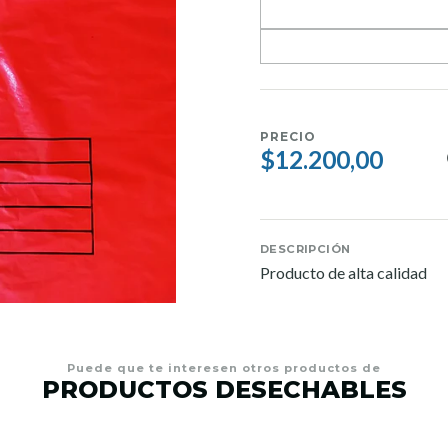
PRECIO
$12.200,00
DESCRIPCIÓN
Producto de alta calidad
Puede que te interesen otros productos de
PRODUCTOS DESECHABLES