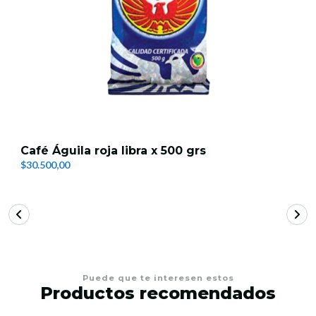
Café Águila roja libra x 500 grs
$30.500,00
Puede que te interesen estos
Productos recomendados