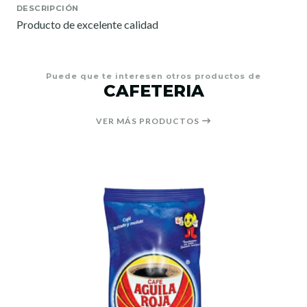
DESCRIPCIÓN
Producto de excelente calidad
Puede que te interesen otros productos de
CAFETERIA
VER MÁS PRODUCTOS