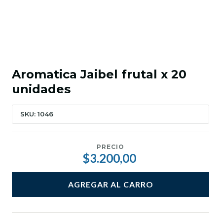
Aromatica Jaibel frutal x 20
unidades
SKU: 1046
PRECIO
$3.200,00
AGREGAR AL CARRO