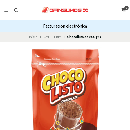
0
Facturación electrónica
Inicio
CAFETERIA
Chocolisto de 200 grs