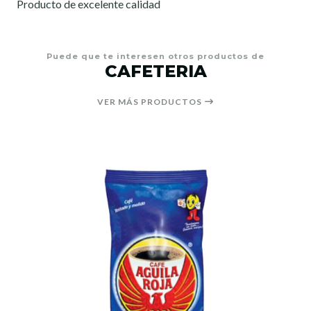
Producto de excelente calidad
Puede que te interesen otros productos de
CAFETERIA
VER MÁS PRODUCTOS