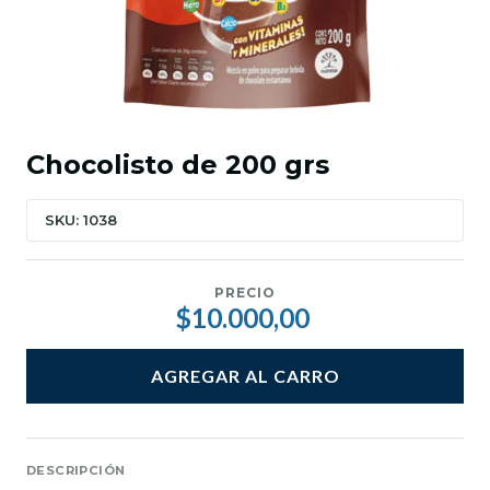
Chocolisto de 200 grs
SKU: 1038
PRECIO
$10.000,00
AGREGAR AL CARRO
DESCRIPCIÓN