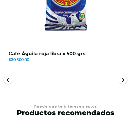
Café Águila roja libra x 500 grs
$30.500,00
Puede que te interesen estos
Productos recomendados