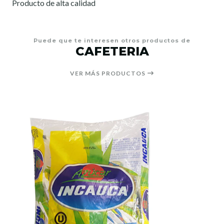
Producto de alta calidad
Puede que te interesen otros productos de
CAFETERIA
VER MÁS PRODUCTOS