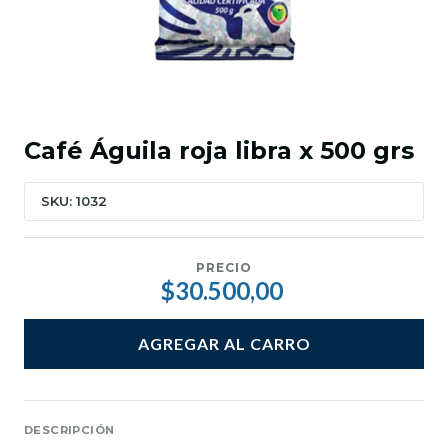
Café Águila roja libra x 500 grs
SKU: 1032
PRECIO
$30.500,00
AGREGAR AL CARRO
DESCRIPCIÓN