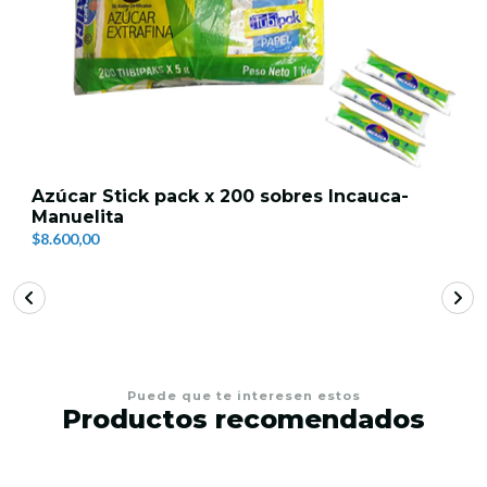
Azúcar Stick pack x 200 sobres Incauca-
Manuelita
$8.600,00
Puede que te interesen estos
Productos recomendados