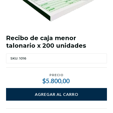
Recibo de caja menor
talonario x 200 unidades
SKU: 1016
PRECIO
$5.800,00
AGREGAR AL CARRO