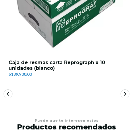
Caja de resmas carta Reprograph x 10
unidades (blanco)
$139.900,00
Puede que te interesen estos
Productos recomendados