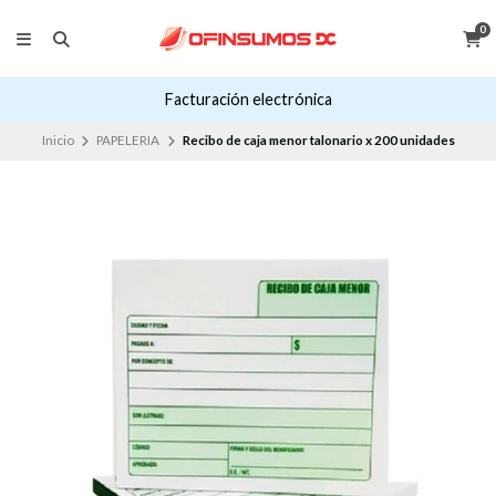
0
Facturación electrónica
Inicio
PAPELERIA
Recibo de caja menor talonario x 200 unidades