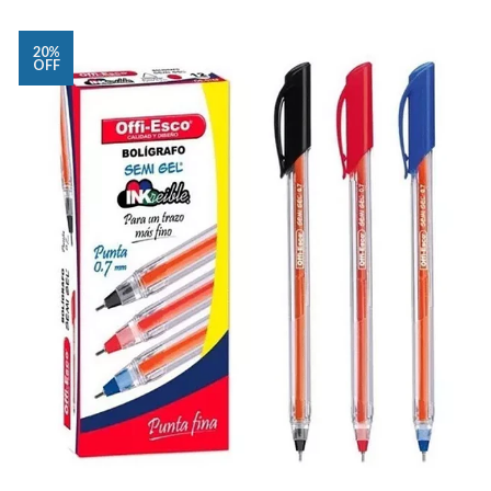
20%
OFF