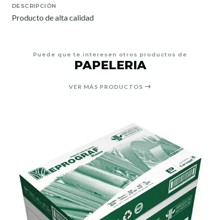
DESCRIPCIÓN
Producto de alta calidad
Puede que te interesen otros productos de
PAPELERIA
VER MÁS PRODUCTOS