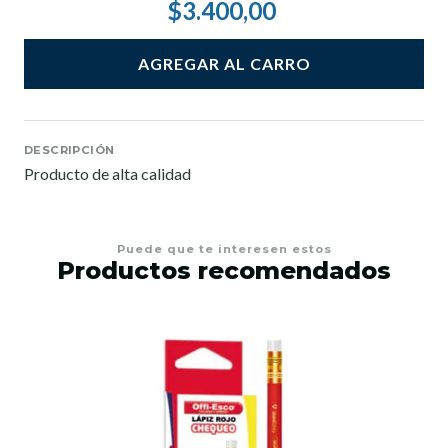
$3.400,00
AGREGAR AL CARRO
DESCRIPCIÓN
Producto de alta calidad
Puede que te interesen estos
Productos recomendados