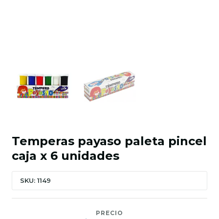
Temperas payaso paleta pincel
caja x 6 unidades
SKU: 1149
PRECIO