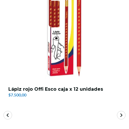
Lápiz rojo Offi Esco caja x 12 unidades
$7.500,00