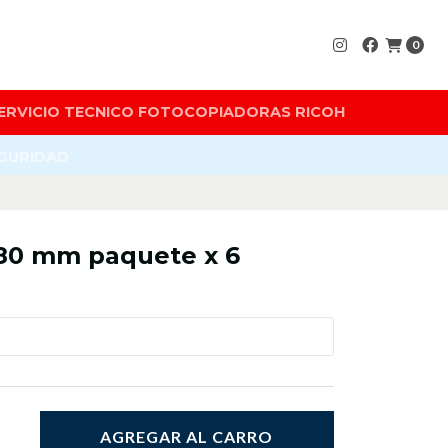
0
ERVICIO TECNICO FOTOCOPIADORAS RICOH
EGURIDAD
 80 mm paquete x 6
AGREGAR AL CARRO