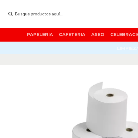
PAPELERIA
CAFETERIA
ASEO
CELEBRACI
LIMPIEZ