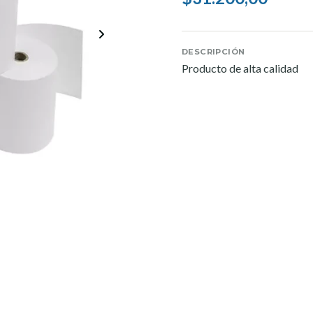
DESCRIPCIÓN
Producto de alta calidad