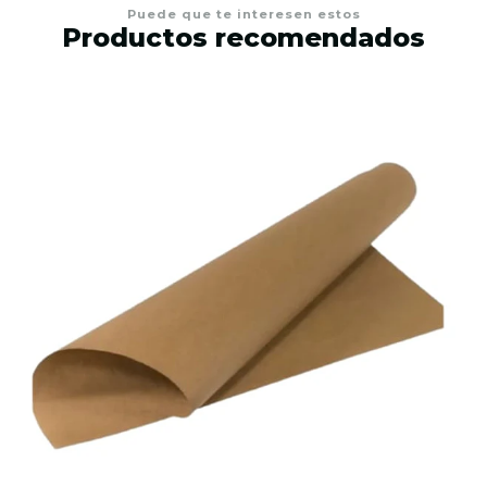
Puede que te interesen estos
Productos recomendados