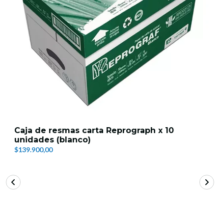
Caja de resmas carta Reprograph x 10
unidades (blanco)
$139.900,00