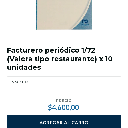
Facturero periódico 1/72
(Valera tipo restaurante) x 10
unidades
SKU: 1113
PRECIO
$4.600,00
AGREGAR AL CARRO