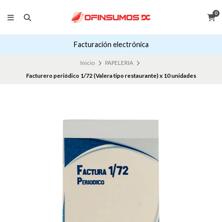
0
Facturación electrónica
Inicio
PAPELERIA
Facturero periódico 1/72 (Valera tipo restaurante) x 10 unidades