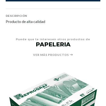
DESCRIPCIÓN
Producto de alta calidad
Puede que te interesen otros productos de
PAPELERIA
VER MÁS PRODUCTOS