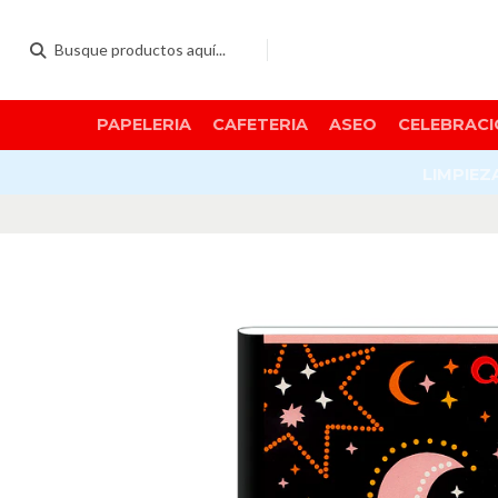
PAPELERIA
CAFETERIA
ASEO
CELEBRACI
LIMPIEZ