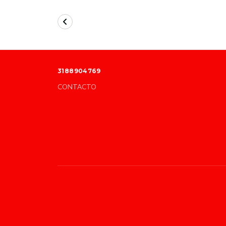
3188904769
CONTACTO