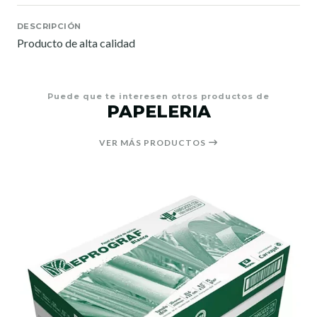
DESCRIPCIÓN
Producto de alta calidad
Puede que te interesen otros productos de
PAPELERIA
VER MÁS PRODUCTOS