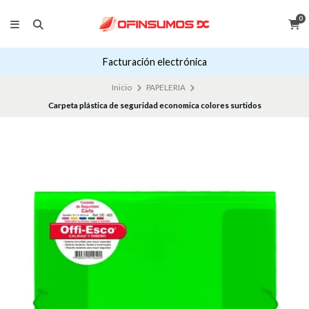
0
Facturación electrónica
Inicio
PAPELERIA
Carpeta plástica de seguridad economica colores surtidos