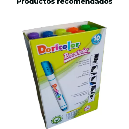
Productos recomendados