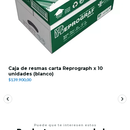
Caja de resmas carta Reprograph x 10
unidades (blanco)
$139.900,00
Puede que te interesen estos