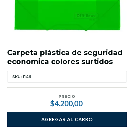
Carpeta plástica de seguridad
economica colores surtidos
SKU: 1146
PRECIO
$4.200,00
AGREGAR AL CARRO