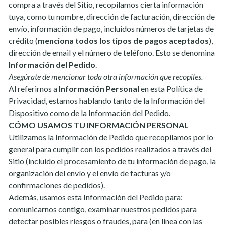
compra a través del Sitio, recopilamos cierta información
tuya, como tu nombre, dirección de facturación, dirección de
envío, información de pago, incluidos números de tarjetas de
crédito (
menciona todos los tipos de pagos aceptados
),
dirección de email y el número de teléfono. Esto se denomina
Información del Pedido
.
Asegúrate de mencionar toda otra información que recopiles.
Al referirnos a
Información Personal
en esta Política de
Privacidad, estamos hablando tanto de la Información del
Dispositivo como de la Información del Pedido.
CÓMO USAMOS TU INFORMACIÓN PERSONAL
Utilizamos la Información de Pedido que recopilamos por lo
general para cumplir con los pedidos realizados a través del
Sitio (incluido el procesamiento de tu información de pago, la
organización del envío y el envío de facturas y/o
confirmaciones de pedidos).
Además, usamos esta Información del Pedido para:
comunicarnos contigo, examinar nuestros pedidos para
detectar posibles riesgos o fraudes, para (en línea con las