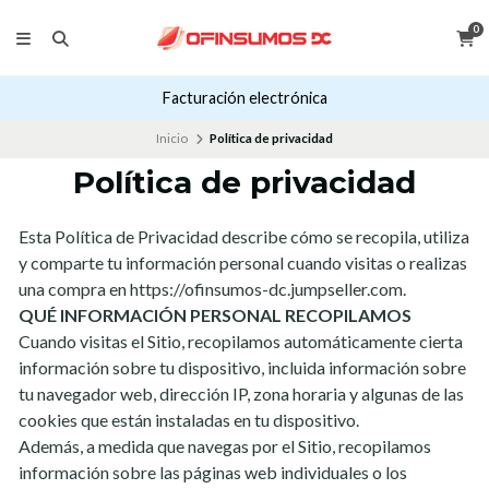
0
Facturación electrónica
Inicio
Política de privacidad
Política de privacidad
Esta Política de Privacidad describe cómo se recopila, utiliza
y comparte tu información personal cuando visitas o realizas
una compra en https://ofinsumos-dc.jumpseller.com.
QUÉ INFORMACIÓN PERSONAL RECOPILAMOS
Cuando visitas el Sitio, recopilamos automáticamente cierta
información sobre tu dispositivo, incluida información sobre
tu navegador web, dirección IP, zona horaria y algunas de las
cookies que están instaladas en tu dispositivo.
Además, a medida que navegas por el Sitio, recopilamos
información sobre las páginas web individuales o los