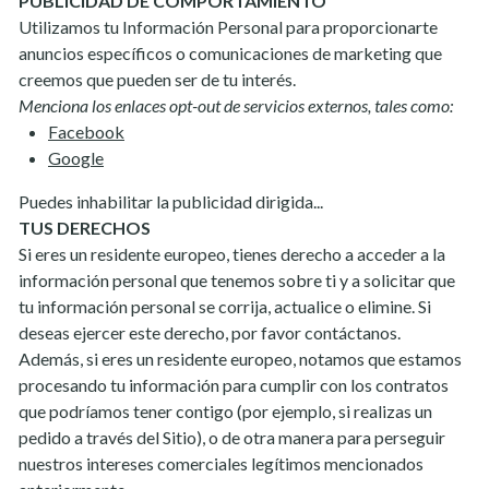
PUBLICIDAD DE COMPORTAMIENTO
Utilizamos tu Información Personal para proporcionarte
anuncios específicos o comunicaciones de marketing que
creemos que pueden ser de tu interés.
Menciona los enlaces opt-out de servicios externos, tales como:
Facebook
Google
Puedes inhabilitar la publicidad dirigida...
TUS DERECHOS
Si eres un residente europeo, tienes derecho a acceder a la
información personal que tenemos sobre ti y a solicitar que
tu información personal se corrija, actualice o elimine. Si
deseas ejercer este derecho, por favor contáctanos.
Además, si eres un residente europeo, notamos que estamos
procesando tu información para cumplir con los contratos
que podríamos tener contigo (por ejemplo, si realizas un
pedido a través del Sitio), o de otra manera para perseguir
nuestros intereses comerciales legítimos mencionados