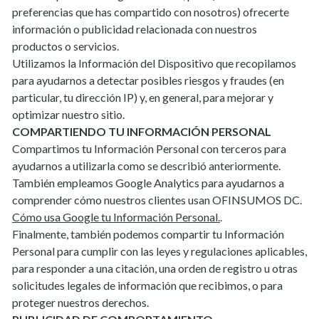
preferencias que has compartido con nosotros) ofrecerte
información o publicidad relacionada con nuestros
productos o servicios.
Utilizamos la Información del Dispositivo que recopilamos
para ayudarnos a detectar posibles riesgos y fraudes (en
particular, tu dirección IP) y, en general, para mejorar y
optimizar nuestro sitio.
COMPARTIENDO TU INFORMACIÓN PERSONAL
Compartimos tu Información Personal con terceros para
ayudarnos a utilizarla como se describió anteriormente.
También empleamos Google Analytics para ayudarnos a
comprender cómo nuestros clientes usan OFINSUMOS DC.
Cómo usa Google tu Información Personal.
.
Finalmente, también podemos compartir tu Información
Personal para cumplir con las leyes y regulaciones aplicables,
para responder a una citación, una orden de registro u otras
solicitudes legales de información que recibimos, o para
proteger nuestros derechos.