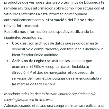
productos que ves, qué sitios web o términos de búsqueda te
remiten al Sitio, e información sobre cómo interactúas con el
Sitio. Nos referimos a esta información recopilada
automáticamente como
Información del Dispositivo
(device information).
Recopilamos información del dispositivo utilizando las
siguientes tecnologías:
Cookies
: son archivos de datos que se colocan en tu
dispositivo o computadora y con frecuencia incluyen un
identificador único anónimo.
Archivos de registro
: rastrean las acciones que
ocurren en el Sitio y recopilan datos, incluida tu
dirección IP, el tipo de navegador, el proveedor de
servicios de Internet, las páginas de referencia/salida y
las marcas de fecha y hora.
Menciona todas las demás herramientas de seguimiento y/o
tecnologías que usa tu sitio web.
Además, cuando efectúas una compra o intentas realizar una