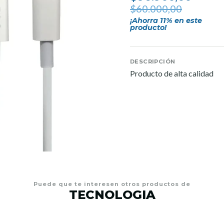
$60.000,00
¡Ahorra
11
% en este
producto!
DESCRIPCIÓN
Producto de alta calidad
Puede que te interesen otros productos de
TECNOLOGIA