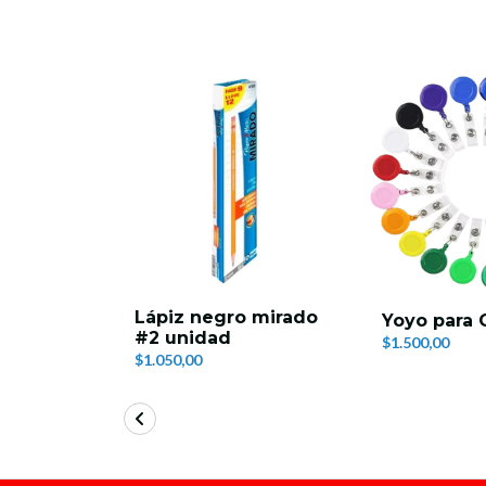
Lápiz negro mirado
Yoyo para 
#2 unidad
$1.500,00
$1.050,00