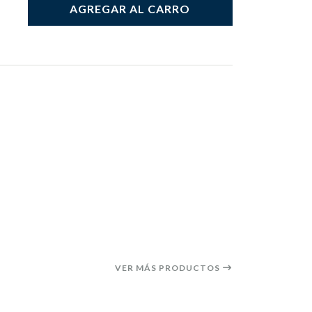
AGREGAR AL CARRO
VER MÁS PRODUCTOS