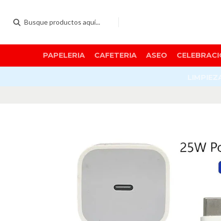
PAPELERIA
CAFETERIA
ASEO
CELEBRACI
LIMPIEZ